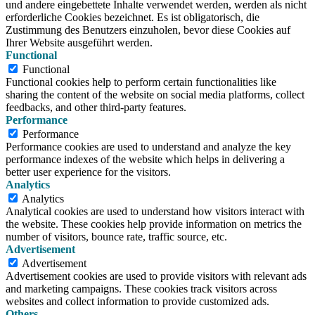
und andere eingebettete Inhalte verwendet werden, werden als nicht
erforderliche Cookies bezeichnet. Es ist obligatorisch, die
Zustimmung des Benutzers einzuholen, bevor diese Cookies auf
Ihrer Website ausgeführt werden.
Functional
Functional
Functional cookies help to perform certain functionalities like
sharing the content of the website on social media platforms, collect
feedbacks, and other third-party features.
Performance
Performance
Performance cookies are used to understand and analyze the key
performance indexes of the website which helps in delivering a
better user experience for the visitors.
Analytics
Analytics
Analytical cookies are used to understand how visitors interact with
the website. These cookies help provide information on metrics the
number of visitors, bounce rate, traffic source, etc.
Advertisement
Advertisement
Advertisement cookies are used to provide visitors with relevant ads
and marketing campaigns. These cookies track visitors across
websites and collect information to provide customized ads.
Others