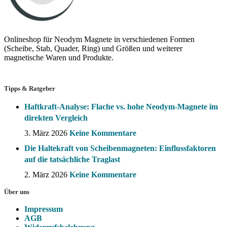
Onlineshop für Neodym Magnete in verschiedenen Formen
(Scheibe, Stab, Quader, Ring) und Größen und weiterer
magnetische Waren und Produkte.
Tipps & Ratgeber
Haftkraft-Analyse: Flache vs. hohe Neodym-Magnete im
direkten Vergleich
3. März 2026
Keine Kommentare
Die Haltekraft von Scheibenmagneten: Einflussfaktoren
auf die tatsächliche Traglast
2. März 2026
Keine Kommentare
Über uns
Impressum
AGB