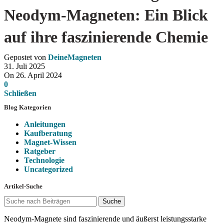
Neodym-Magneten: Ein Blick
auf ihre faszinierende Chemie
Gepostet von
DeineMagneten
31. Juli 2025
On 26. April 2024
0
Schließen
Blog Kategorien
Anleitungen
Kaufberatung
Magnet-Wissen
Ratgeber
Technologie
Uncategorized
Artikel-Suche
Suche
Neodym-Magnete sind faszinierende und äußerst leistungsstarke