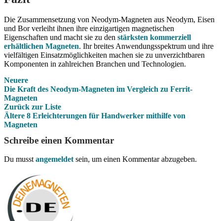
Die Zusammensetzung von Neodym-Magneten aus Neodym, Eisen
und Bor verleiht ihnen ihre einzigartigen magnetischen
Eigenschaften und macht sie zu den
stärksten kommerziell
erhältlichen Magneten
. Ihr breites Anwendungsspektrum und ihre
vielfältigen Einsatzmöglichkeiten machen sie zu unverzichtbaren
Komponenten in zahlreichen Branchen und Technologien.
Neuere
Die Kraft des Neodym-Magneten im Vergleich zu Ferrit-
Magneten
Zurück zur Liste
Ältere
8 Erleichterungen für Handwerker mithilfe von
Magneten
Schreibe einen Kommentar
Du musst
angemeldet
sein, um einen Kommentar abzugeben.