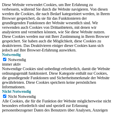
Diese Website verwendet Cookies, um Ihre Erfahrung zu
verbessern, während Sie durch die Website navigieren.
Von diesen
werden die Cookies, die nach Bedarf kategorisiert werden, in Ihrem
Browser gespeichert, da sie für das Funktionieren der
grundlegenden Funktionen der Website wesentlich sind.
Wir
verwenden auch Cookies von Drittanbietern, mit denen wir
analysieren und verstehen können, wie Sie diese Website nutzen.
Diese Cookies werden nur mit Ihrer Zustimmung in Ihrem Browser
gespeichert.
Sie haben auch die Möglichkeit, diese Cookies zu
deaktivieren.
Das Deaktivieren einiger dieser Cookies kann sich
jedoch auf Ihre Browser-Erfahrung auswirken.
Notwendig
Notwendig
immer aktiv
Notwendige Cookies sind unbedingt erforderlich, damit die Website
ordnungsgemäß funktioniert. Diese Kategorie enthält nur Cookies,
die grundlegende Funktionen und Sicherheitsmerkmale der Website
gewährleisten. Diese Cookies speichern keine persönlichen
Informationen.
Nicht Notwendig
Nicht Notwendig
Alle Cookies, die für die Funktion der Website möglicherweise nicht
besonders erforderlich sind und speziell zur Erfassung
personenbezogener Daten des Benutzers über Analysen, Anzeigen