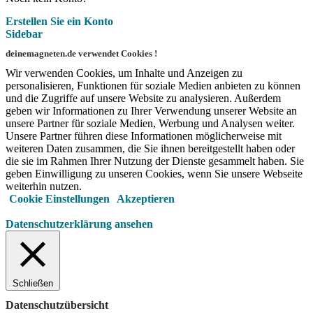
Erstellen Sie ein Konto
Sidebar
deinemagneten.de verwendet Cookies !
Wir verwenden Cookies, um Inhalte und Anzeigen zu
personalisieren, Funktionen für soziale Medien anbieten zu können
und die Zugriffe auf unsere Website zu analysieren. Außerdem
geben wir Informationen zu Ihrer Verwendung unserer Website an
unsere Partner für soziale Medien, Werbung und Analysen weiter.
Unsere Partner führen diese Informationen möglicherweise mit
weiteren Daten zusammen, die Sie ihnen bereitgestellt haben oder
die sie im Rahmen Ihrer Nutzung der Dienste gesammelt haben. Sie
geben Einwilligung zu unseren Cookies, wenn Sie unsere Webseite
weiterhin nutzen.
Cookie Einstellungen
Akzeptieren
Datenschutzerklärung ansehen
Schließen
Datenschutzübersicht