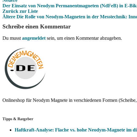
Neuere
Der Einsatz von Neodym Permanentmagneten (NdFeB) in E-Bik
Zurück zur Liste
Ältere
Die Rolle von Neodym-Magneten in der Messtechnik: In
Schreibe einen Kommentar
Du musst
angemeldet
sein, um einen Kommentar abzugeben.
Onlineshop für Neodym Magnete in verschiedenen Formen (Scheibe, 
Tipps & Ratgeber
Haftkraft-Analyse: Flache vs. hohe Neodym-Magnete im di