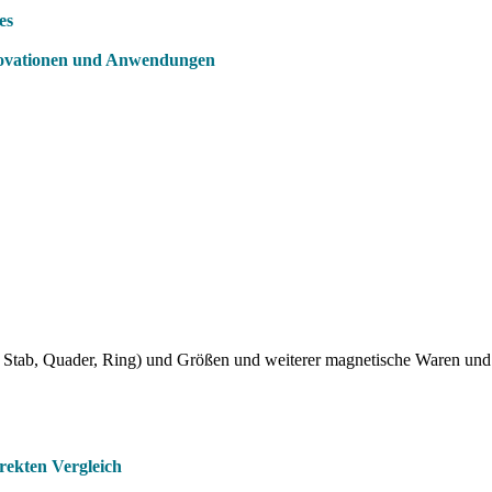
es
novationen und Anwendungen
Stab, Quader, Ring) und Größen und weiterer magnetische Waren und
rekten Vergleich