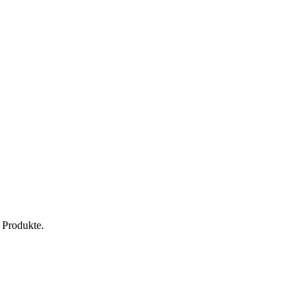
 Produkte.