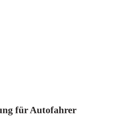
ung für Autofahrer