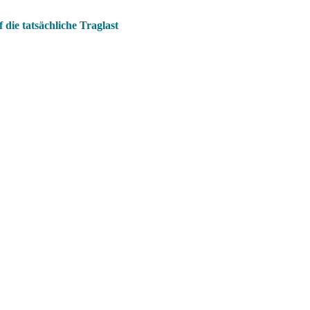
die tatsächliche Traglast