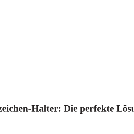
ichen-Halter: Die perfekte Lös