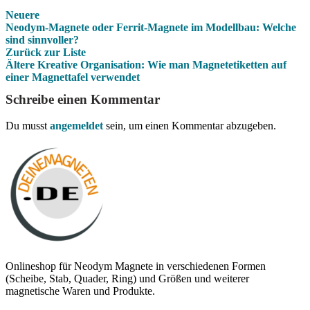
Neuere
Neodym-Magnete oder Ferrit-Magnete im Modellbau: Welche
sind sinnvoller?
Zurück zur Liste
Ältere
Kreative Organisation: Wie man Magnetetiketten auf
einer Magnettafel verwendet
Schreibe einen Kommentar
Du musst
angemeldet
sein, um einen Kommentar abzugeben.
Onlineshop für Neodym Magnete in verschiedenen Formen
(Scheibe, Stab, Quader, Ring) und Größen und weiterer
magnetische Waren und Produkte.