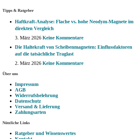
Tipps & Ratgeber
Haftkraft-Analyse: Flache vs. hohe Neodym-Magnete im
direkten Vergleich
3. März 2026
Keine Kommentare
Die Haltekraft von Scheibenmagneten: Einflussfaktoren
auf die tatsächliche Traglast
2. März 2026
Keine Kommentare
Über uns
Impressum
AGB
Widerrufsbelehrung
Datenschutz
Versand & Lieferung
Zahlungsarten
Nützliche Links
Ratgeber und Wissenswertes
Kontakt