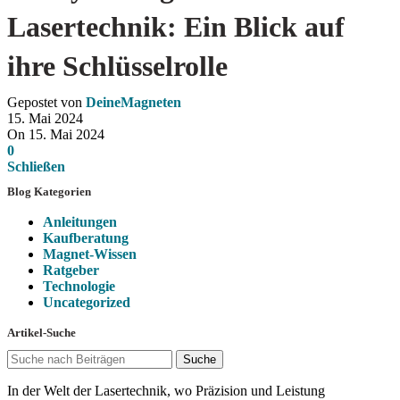
Lasertechnik: Ein Blick auf
ihre Schlüsselrolle
Gepostet von
DeineMagneten
15. Mai 2024
On 15. Mai 2024
0
Schließen
Blog Kategorien
Anleitungen
Kaufberatung
Magnet-Wissen
Ratgeber
Technologie
Uncategorized
Artikel-Suche
Suche
In der Welt der Lasertechnik, wo Präzision und Leistung