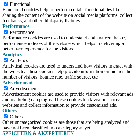
Functional
Functional cookies help to perform certain functionalities like
sharing the content of the website on social media platforms, collect
feedbacks, and other third-party features.
Performance
Performance
Performance cookies are used to understand and analyze the key
performance indexes of the website which helps in delivering a
better user experience for the visitors.
Analytics
Analytics
Analytical cookies are used to understand how visitors interact with
the website. These cookies help provide information on metrics the
number of visitors, bounce rate, traffic source, etc.
Advertisement
Advertisement
Advertisement cookies are used to provide visitors with relevant ads
and marketing campaigns. These cookies track visitors across
websites and collect information to provide customized ads.
Others
Others
Other uncategorized cookies are those that are being analyzed and
have not been classified into a category as yet.
SPEICHERN & AKZEPTIEREN