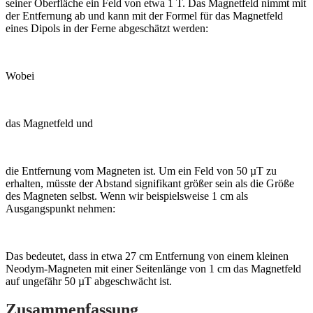
seiner Oberfläche ein Feld von etwa 1 T. Das Magnetfeld nimmt mit
der Entfernung ab und kann mit der Formel für das Magnetfeld
eines Dipols in der Ferne abgeschätzt werden:
Wobei
das Magnetfeld und
die Entfernung vom Magneten ist. Um ein Feld von 50 µT zu
erhalten, müsste der Abstand signifikant größer sein als die Größe
des Magneten selbst. Wenn wir beispielsweise 1 cm als
Ausgangspunkt nehmen:
Das bedeutet, dass in etwa 27 cm Entfernung von einem kleinen
Neodym-Magneten mit einer Seitenlänge von 1 cm das Magnetfeld
auf ungefähr 50 µT abgeschwächt ist.
Zusammenfassung