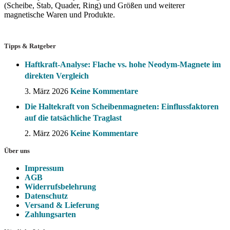
(Scheibe, Stab, Quader, Ring) und Größen und weiterer
magnetische Waren und Produkte.
Tipps & Ratgeber
Haftkraft-Analyse: Flache vs. hohe Neodym-Magnete im
direkten Vergleich
3. März 2026
Keine Kommentare
Die Haltekraft von Scheibenmagneten: Einflussfaktoren
auf die tatsächliche Traglast
2. März 2026
Keine Kommentare
Über uns
Impressum
AGB
Widerrufsbelehrung
Datenschutz
Versand & Lieferung
Zahlungsarten