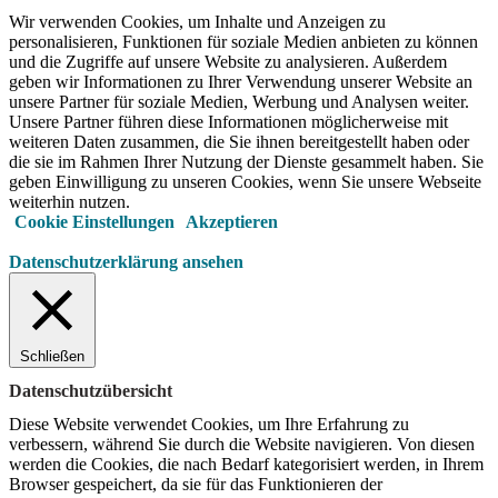
Wir verwenden Cookies, um Inhalte und Anzeigen zu
personalisieren, Funktionen für soziale Medien anbieten zu können
und die Zugriffe auf unsere Website zu analysieren. Außerdem
geben wir Informationen zu Ihrer Verwendung unserer Website an
unsere Partner für soziale Medien, Werbung und Analysen weiter.
Unsere Partner führen diese Informationen möglicherweise mit
weiteren Daten zusammen, die Sie ihnen bereitgestellt haben oder
die sie im Rahmen Ihrer Nutzung der Dienste gesammelt haben. Sie
geben Einwilligung zu unseren Cookies, wenn Sie unsere Webseite
weiterhin nutzen.
Cookie Einstellungen
Akzeptieren
Datenschutzerklärung ansehen
Schließen
Datenschutzübersicht
Diese Website verwendet Cookies, um Ihre Erfahrung zu
verbessern, während Sie durch die Website navigieren.
Von diesen
werden die Cookies, die nach Bedarf kategorisiert werden, in Ihrem
Browser gespeichert, da sie für das Funktionieren der