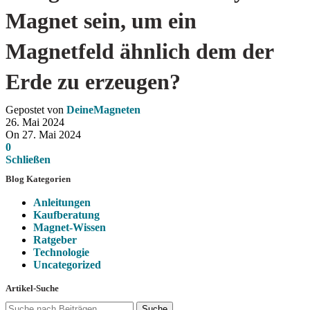
Magnet sein, um ein
Magnetfeld ähnlich dem der
Erde zu erzeugen?
Gepostet von
DeineMagneten
26. Mai 2024
On 27. Mai 2024
0
Schließen
Blog Kategorien
Anleitungen
Kaufberatung
Magnet-Wissen
Ratgeber
Technologie
Uncategorized
Artikel-Suche
Suche