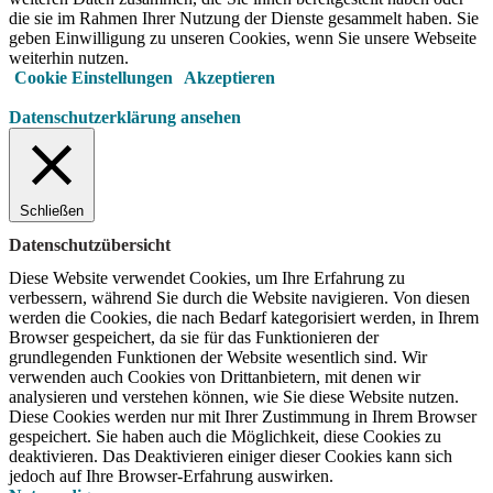
die sie im Rahmen Ihrer Nutzung der Dienste gesammelt haben. Sie
geben Einwilligung zu unseren Cookies, wenn Sie unsere Webseite
weiterhin nutzen.
Cookie Einstellungen
Akzeptieren
Datenschutzerklärung ansehen
Schließen
Datenschutzübersicht
Diese Website verwendet Cookies, um Ihre Erfahrung zu
verbessern, während Sie durch die Website navigieren.
Von diesen
werden die Cookies, die nach Bedarf kategorisiert werden, in Ihrem
Browser gespeichert, da sie für das Funktionieren der
grundlegenden Funktionen der Website wesentlich sind.
Wir
verwenden auch Cookies von Drittanbietern, mit denen wir
analysieren und verstehen können, wie Sie diese Website nutzen.
Diese Cookies werden nur mit Ihrer Zustimmung in Ihrem Browser
gespeichert.
Sie haben auch die Möglichkeit, diese Cookies zu
deaktivieren.
Das Deaktivieren einiger dieser Cookies kann sich
jedoch auf Ihre Browser-Erfahrung auswirken.