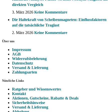
direkten Vergleich
3. März 2026
Keine Kommentare
Die Haltekraft von Scheibenmagneten: Einflussfaktoren
auf die tatsächliche Traglast
2. März 2026
Keine Kommentare
Über uns
Impressum
AGB
Widerrufsbelehrung
Datenschutz
Versand & Lieferung
Zahlungsarten
Nützliche Links
Ratgeber und Wissenswertes
Kontakt
Aktionen, Gutscheine, Rabatte & Deals
Sicherheitshinweise
Versand & Lieferung
Abholung