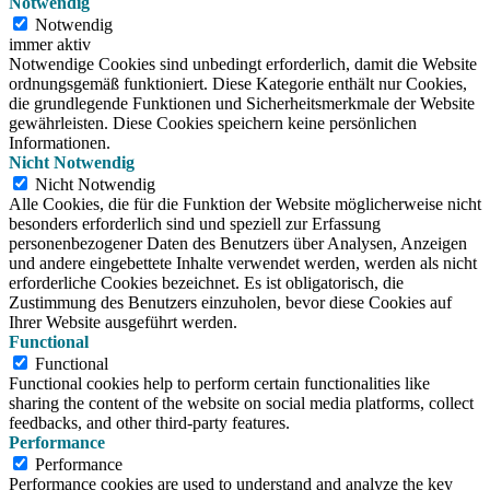
Notwendig
Notwendig
immer aktiv
Notwendige Cookies sind unbedingt erforderlich, damit die Website
ordnungsgemäß funktioniert. Diese Kategorie enthält nur Cookies,
die grundlegende Funktionen und Sicherheitsmerkmale der Website
gewährleisten. Diese Cookies speichern keine persönlichen
Informationen.
Nicht Notwendig
Nicht Notwendig
Alle Cookies, die für die Funktion der Website möglicherweise nicht
besonders erforderlich sind und speziell zur Erfassung
personenbezogener Daten des Benutzers über Analysen, Anzeigen
und andere eingebettete Inhalte verwendet werden, werden als nicht
erforderliche Cookies bezeichnet. Es ist obligatorisch, die
Zustimmung des Benutzers einzuholen, bevor diese Cookies auf
Ihrer Website ausgeführt werden.
Functional
Functional
Functional cookies help to perform certain functionalities like
sharing the content of the website on social media platforms, collect
feedbacks, and other third-party features.
Performance
Performance
Performance cookies are used to understand and analyze the key