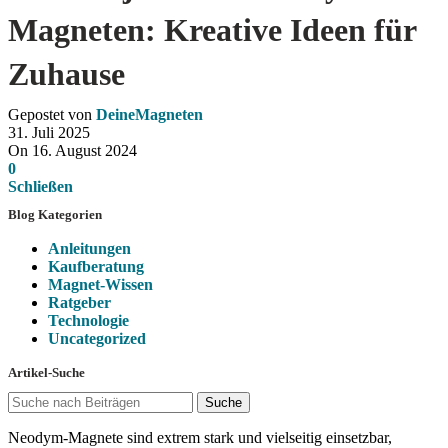
Magneten: Kreative Ideen für
Zuhause
Gepostet von
DeineMagneten
31. Juli 2025
On 16. August 2024
0
Schließen
Blog Kategorien
Anleitungen
Kaufberatung
Magnet-Wissen
Ratgeber
Technologie
Uncategorized
Artikel-Suche
Suche
Neodym-Magnete sind extrem stark und vielseitig einsetzbar,