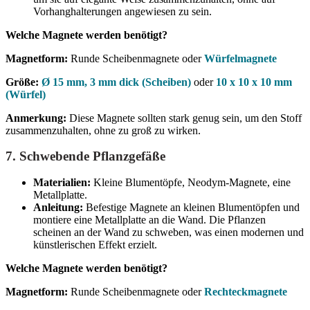
Vorhanghalterungen angewiesen zu sein.
Welche Magnete werden benötigt?
Magnetform:
Runde Scheibenmagnete oder
Würfelmagnete
Größe:
Ø 15 mm, 3 mm dick (Scheiben)
oder
10 x 10 x 10 mm
(Würfel)
Anmerkung:
Diese Magnete sollten stark genug sein, um den Stoff
zusammenzuhalten, ohne zu groß zu wirken.
7.
Schwebende Pflanzgefäße
Materialien:
Kleine Blumentöpfe, Neodym-Magnete, eine
Metallplatte.
Anleitung:
Befestige Magnete an kleinen Blumentöpfen und
montiere eine Metallplatte an die Wand. Die Pflanzen
scheinen an der Wand zu schweben, was einen modernen und
künstlerischen Effekt erzielt.
Welche Magnete werden benötigt?
Magnetform:
Runde Scheibenmagnete oder
Rechteckmagnete