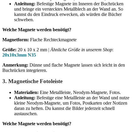
Anleitung:
Befestige Magnete im Inneren der Buchrücken
und bringe ein verstecktes Metallblech an der Wand an. So
kannst du den Eindruck erwecken, als würden die Bücher
schweben.
Welche Magnete werden benötigt?
Magnetform:
Flache Rechteckmagnete
Größe:
20 x 10 x 2 mm |
Ähnliche Größe in unserem Shop
:
20x10x3mm N35
Anmerkung:
Dünne und flache Magnete lassen sich leicht in den
Buchrücken integrieren.
3.
Magnetische Fotoleiste
Materialien:
Eine Metallleiste, Neodym-Magnete, Fotos.
Anleitung:
Befestige eine Metallleiste an der Wand und nutze
kleine Neodym-Magnete, um Fotos, Postkarten oder Notizen
daran zu heften. Du kannst die Bilder jederzeit schnell
austauschen.
Welche Magnete werden benötigt?