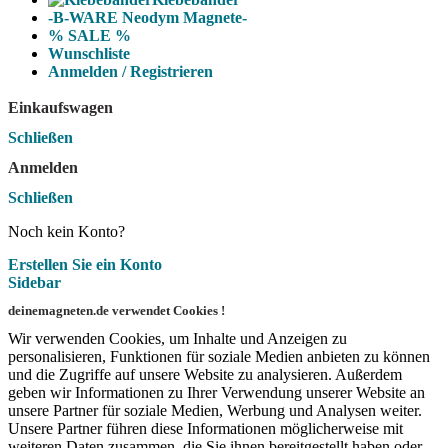
-B-WARE Neodym Magnete-
% SALE %
Wunschliste
Anmelden / Registrieren
Einkaufswagen
Schließen
Anmelden
Schließen
Noch kein Konto?
Erstellen Sie ein Konto
Sidebar
deinemagneten.de verwendet Cookies !
Wir verwenden Cookies, um Inhalte und Anzeigen zu
personalisieren, Funktionen für soziale Medien anbieten zu können
und die Zugriffe auf unsere Website zu analysieren. Außerdem
geben wir Informationen zu Ihrer Verwendung unserer Website an
unsere Partner für soziale Medien, Werbung und Analysen weiter.
Unsere Partner führen diese Informationen möglicherweise mit
weiteren Daten zusammen, die Sie ihnen bereitgestellt haben oder