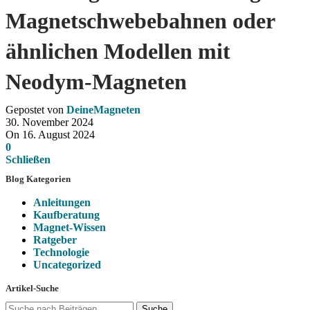
Magnetschwebebahnen oder
ähnlichen Modellen mit
Neodym-Magneten
Gepostet von
DeineMagneten
30. November 2024
On 16. August 2024
0
Schließen
Blog Kategorien
Anleitungen
Kaufberatung
Magnet-Wissen
Ratgeber
Technologie
Uncategorized
Artikel-Suche
Suche