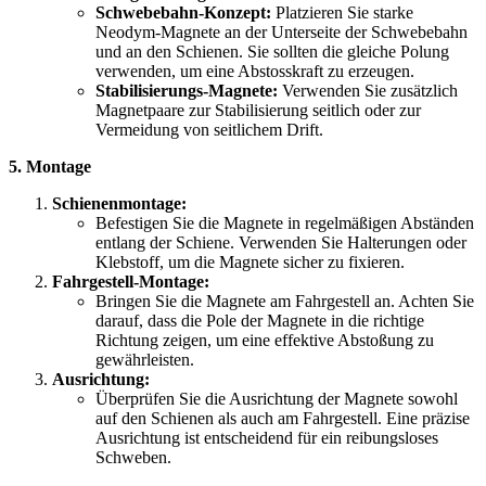
Schwebebahn-Konzept:
Platzieren Sie starke
Neodym-Magnete an der Unterseite der Schwebebahn
und an den Schienen. Sie sollten die gleiche Polung
verwenden, um eine Abstosskraft zu erzeugen.
Stabilisierungs-Magnete:
Verwenden Sie zusätzlich
Magnetpaare zur Stabilisierung seitlich oder zur
Vermeidung von seitlichem Drift.
5. Montage
Schienenmontage:
Befestigen Sie die Magnete in regelmäßigen Abständen
entlang der Schiene. Verwenden Sie Halterungen oder
Klebstoff, um die Magnete sicher zu fixieren.
Fahrgestell-Montage:
Bringen Sie die Magnete am Fahrgestell an. Achten Sie
darauf, dass die Pole der Magnete in die richtige
Richtung zeigen, um eine effektive Abstoßung zu
gewährleisten.
Ausrichtung:
Überprüfen Sie die Ausrichtung der Magnete sowohl
auf den Schienen als auch am Fahrgestell. Eine präzise
Ausrichtung ist entscheidend für ein reibungsloses
Schweben.