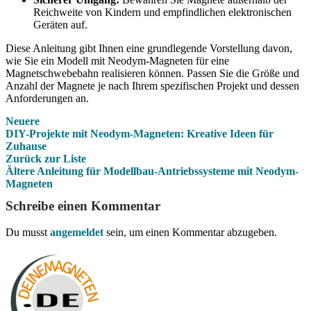
Reichweite von Kindern und empfindlichen elektronischen
Geräten auf.
Diese Anleitung gibt Ihnen eine grundlegende Vorstellung davon,
wie Sie ein Modell mit Neodym-Magneten für eine
Magnetschwebebahn realisieren können. Passen Sie die Größe und
Anzahl der Magnete je nach Ihrem spezifischen Projekt und dessen
Anforderungen an.
Neuere
DIY-Projekte mit Neodym-Magneten: Kreative Ideen für
Zuhause
Zurück zur Liste
Ältere
Anleitung für Modellbau-Antriebssysteme mit Neodym-
Magneten
Schreibe einen Kommentar
Du musst
angemeldet
sein, um einen Kommentar abzugeben.