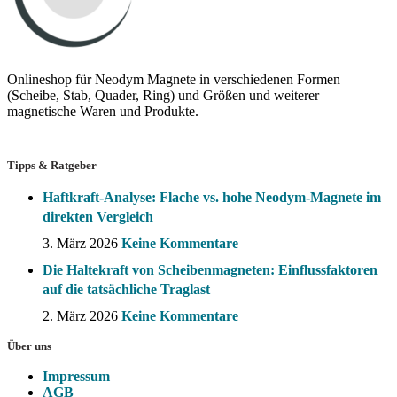
Onlineshop für Neodym Magnete in verschiedenen Formen
(Scheibe, Stab, Quader, Ring) und Größen und weiterer
magnetische Waren und Produkte.
Tipps & Ratgeber
Haftkraft-Analyse: Flache vs. hohe Neodym-Magnete im
direkten Vergleich
3. März 2026
Keine Kommentare
Die Haltekraft von Scheibenmagneten: Einflussfaktoren
auf die tatsächliche Traglast
2. März 2026
Keine Kommentare
Über uns
Impressum
AGB