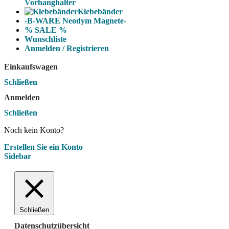
Vorhanghalter
Klebebänder
-B-WARE Neodym Magnete-
% SALE %
Wunschliste
Anmelden / Registrieren
Einkaufswagen
Schließen
Anmelden
Schließen
Noch kein Konto?
Erstellen Sie ein Konto
Sidebar
Schließen
Datenschutzübersicht