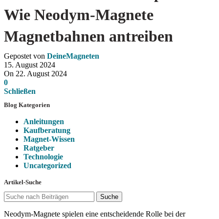
Wie Neodym-Magnete
Magnetbahnen antreiben
Gepostet von
DeineMagneten
15. August 2024
On 22. August 2024
0
Schließen
Blog Kategorien
Anleitungen
Kaufberatung
Magnet-Wissen
Ratgeber
Technologie
Uncategorized
Artikel-Suche
Suche
Neodym-Magnete spielen eine entscheidende Rolle bei der