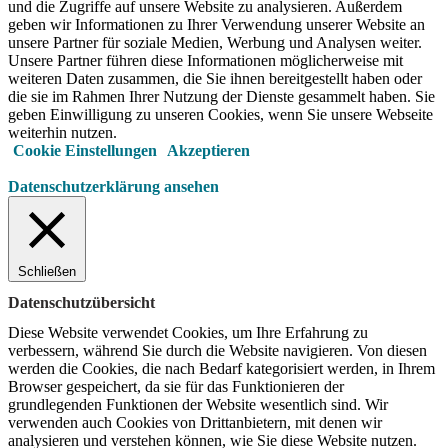
und die Zugriffe auf unsere Website zu analysieren. Außerdem
geben wir Informationen zu Ihrer Verwendung unserer Website an
unsere Partner für soziale Medien, Werbung und Analysen weiter.
Unsere Partner führen diese Informationen möglicherweise mit
weiteren Daten zusammen, die Sie ihnen bereitgestellt haben oder
die sie im Rahmen Ihrer Nutzung der Dienste gesammelt haben. Sie
geben Einwilligung zu unseren Cookies, wenn Sie unsere Webseite
weiterhin nutzen.
Cookie Einstellungen
Akzeptieren
Datenschutzerklärung ansehen
Schließen
Datenschutzübersicht
Diese Website verwendet Cookies, um Ihre Erfahrung zu
verbessern, während Sie durch die Website navigieren.
Von diesen
werden die Cookies, die nach Bedarf kategorisiert werden, in Ihrem
Browser gespeichert, da sie für das Funktionieren der
grundlegenden Funktionen der Website wesentlich sind.
Wir
verwenden auch Cookies von Drittanbietern, mit denen wir
analysieren und verstehen können, wie Sie diese Website nutzen.