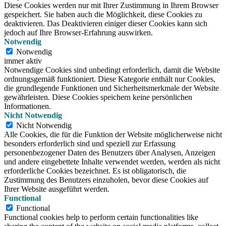
Diese Cookies werden nur mit Ihrer Zustimmung in Ihrem Browser
gespeichert.
Sie haben auch die Möglichkeit, diese Cookies zu
deaktivieren.
Das Deaktivieren einiger dieser Cookies kann sich
jedoch auf Ihre Browser-Erfahrung auswirken.
Notwendig
Notwendig
immer aktiv
Notwendige Cookies sind unbedingt erforderlich, damit die Website
ordnungsgemäß funktioniert. Diese Kategorie enthält nur Cookies,
die grundlegende Funktionen und Sicherheitsmerkmale der Website
gewährleisten. Diese Cookies speichern keine persönlichen
Informationen.
Nicht Notwendig
Nicht Notwendig
Alle Cookies, die für die Funktion der Website möglicherweise nicht
besonders erforderlich sind und speziell zur Erfassung
personenbezogener Daten des Benutzers über Analysen, Anzeigen
und andere eingebettete Inhalte verwendet werden, werden als nicht
erforderliche Cookies bezeichnet. Es ist obligatorisch, die
Zustimmung des Benutzers einzuholen, bevor diese Cookies auf
Ihrer Website ausgeführt werden.
Functional
Functional
Functional cookies help to perform certain functionalities like