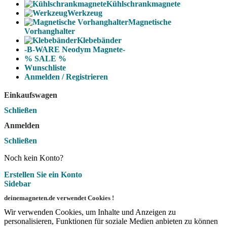
Kühlschrankmagnete
Werkzeug
Magnetische
Vorhanghalter
Klebebänder
-B-WARE Neodym Magnete-
% SALE %
Wunschliste
Anmelden / Registrieren
Einkaufswagen
Schließen
Anmelden
Schließen
Noch kein Konto?
Erstellen Sie ein Konto
Sidebar
deinemagneten.de verwendet Cookies !
Wir verwenden Cookies, um Inhalte und Anzeigen zu
personalisieren, Funktionen für soziale Medien anbieten zu können