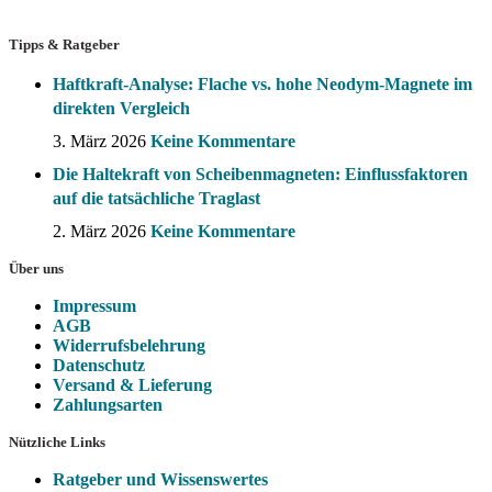
Tipps & Ratgeber
Haftkraft-Analyse: Flache vs. hohe Neodym-Magnete im
direkten Vergleich
3. März 2026
Keine Kommentare
Die Haltekraft von Scheibenmagneten: Einflussfaktoren
auf die tatsächliche Traglast
2. März 2026
Keine Kommentare
Über uns
Impressum
AGB
Widerrufsbelehrung
Datenschutz
Versand & Lieferung
Zahlungsarten
Nützliche Links
Ratgeber und Wissenswertes