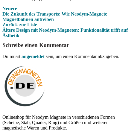
Neuere
Die Zukunft des Transports: Wie Neodym-Magnete
Magnetbahnen antreiben
Zurück zur Liste
Ältere
Design mit Neodym-Magneten: Funktionalität trifft auf
Ästhetik
Schreibe einen Kommentar
Du musst
angemeldet
sein, um einen Kommentar abzugeben.
Onlineshop für Neodym Magnete in verschiedenen Formen
(Scheibe, Stab, Quader, Ring) und Größen und weiterer
magnetische Waren und Produkte.