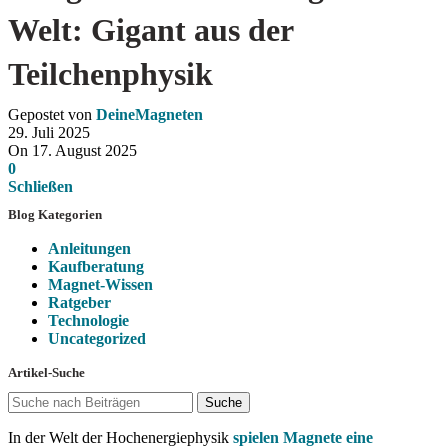
Welt: Gigant aus der
Teilchenphysik
Gepostet von
DeineMagneten
29. Juli 2025
On 17. August 2025
0
Schließen
Blog Kategorien
Anleitungen
Kaufberatung
Magnet-Wissen
Ratgeber
Technologie
Uncategorized
Artikel-Suche
Suche
In der Welt der Hochenergiephysik
spielen Magnete eine