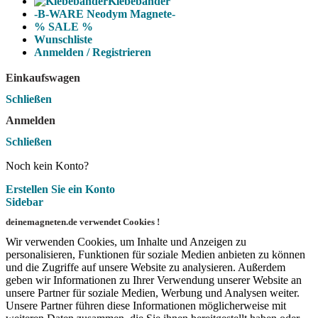
Klebebänder
-B-WARE Neodym Magnete-
% SALE %
Wunschliste
Anmelden / Registrieren
Einkaufswagen
Schließen
Anmelden
Schließen
Noch kein Konto?
Erstellen Sie ein Konto
Sidebar
deinemagneten.de verwendet Cookies !
Wir verwenden Cookies, um Inhalte und Anzeigen zu
personalisieren, Funktionen für soziale Medien anbieten zu können
und die Zugriffe auf unsere Website zu analysieren. Außerdem
geben wir Informationen zu Ihrer Verwendung unserer Website an
unsere Partner für soziale Medien, Werbung und Analysen weiter.
Unsere Partner führen diese Informationen möglicherweise mit