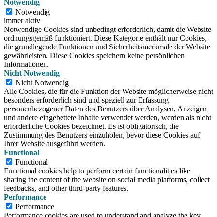
Notwendig
Notwendig
immer aktiv
Notwendige Cookies sind unbedingt erforderlich, damit die Website
ordnungsgemäß funktioniert. Diese Kategorie enthält nur Cookies,
die grundlegende Funktionen und Sicherheitsmerkmale der Website
gewährleisten. Diese Cookies speichern keine persönlichen
Informationen.
Nicht Notwendig
Nicht Notwendig
Alle Cookies, die für die Funktion der Website möglicherweise nicht
besonders erforderlich sind und speziell zur Erfassung
personenbezogener Daten des Benutzers über Analysen, Anzeigen
und andere eingebettete Inhalte verwendet werden, werden als nicht
erforderliche Cookies bezeichnet. Es ist obligatorisch, die
Zustimmung des Benutzers einzuholen, bevor diese Cookies auf
Ihrer Website ausgeführt werden.
Functional
Functional
Functional cookies help to perform certain functionalities like
sharing the content of the website on social media platforms, collect
feedbacks, and other third-party features.
Performance
Performance
Performance cookies are used to understand and analyze the key