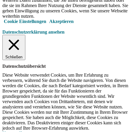
weiteren Daten zusammen, die Sie ihnen bereitgestellt haben oder
die sie im Rahmen Ihrer Nutzung der Dienste gesammelt haben. Sie
geben Einwilligung zu unseren Cookies, wenn Sie unsere Webseite
weiterhin nutzen.
Cookie Einstellungen
Akzeptieren
Datenschutzerklärung ansehen
Schließen
Datenschutzübersicht
Diese Website verwendet Cookies, um Ihre Erfahrung zu
verbessern, während Sie durch die Website navigieren.
Von diesen
werden die Cookies, die nach Bedarf kategorisiert werden, in Ihrem
Browser gespeichert, da sie für das Funktionieren der
grundlegenden Funktionen der Website wesentlich sind.
Wir
verwenden auch Cookies von Drittanbietern, mit denen wir
analysieren und verstehen können, wie Sie diese Website nutzen.
Diese Cookies werden nur mit Ihrer Zustimmung in Ihrem Browser
gespeichert.
Sie haben auch die Möglichkeit, diese Cookies zu
deaktivieren.
Das Deaktivieren einiger dieser Cookies kann sich
jedoch auf Ihre Browser-Erfahrung auswirken.