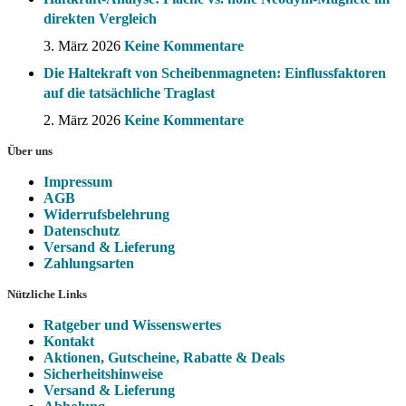
direkten Vergleich
3. März 2026
Keine Kommentare
Die Haltekraft von Scheibenmagneten: Einflussfaktoren
auf die tatsächliche Traglast
2. März 2026
Keine Kommentare
Über uns
Impressum
AGB
Widerrufsbelehrung
Datenschutz
Versand & Lieferung
Zahlungsarten
Nützliche Links
Ratgeber und Wissenswertes
Kontakt
Aktionen, Gutscheine, Rabatte & Deals
Sicherheitshinweise
Versand & Lieferung