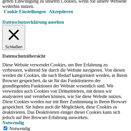
geben Einwilligung zu unseren Cookies, wenn Sie unsere Webseite
weiterhin nutzen.
Cookie Einstellungen
Akzeptieren
Datenschutzerklärung ansehen
Schließen
Datenschutzübersicht
Diese Website verwendet Cookies, um Ihre Erfahrung zu
verbessern, während Sie durch die Website navigieren.
Von diesen
werden die Cookies, die nach Bedarf kategorisiert werden, in Ihrem
Browser gespeichert, da sie für das Funktionieren der
grundlegenden Funktionen der Website wesentlich sind.
Wir
verwenden auch Cookies von Drittanbietern, mit denen wir
analysieren und verstehen können, wie Sie diese Website nutzen.
Diese Cookies werden nur mit Ihrer Zustimmung in Ihrem Browser
gespeichert.
Sie haben auch die Möglichkeit, diese Cookies zu
deaktivieren.
Das Deaktivieren einiger dieser Cookies kann sich
jedoch auf Ihre Browser-Erfahrung auswirken.
Notwendig
Notwendig