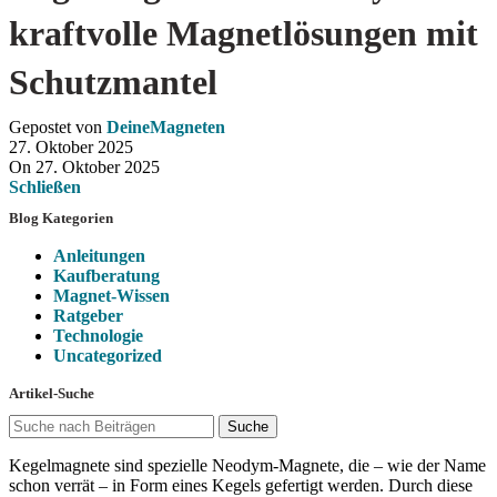
kraftvolle Magnetlösungen mit
Schutzmantel
Gepostet von
DeineMagneten
27. Oktober 2025
On 27. Oktober 2025
Schließen
Blog Kategorien
Anleitungen
Kaufberatung
Magnet-Wissen
Ratgeber
Technologie
Uncategorized
Artikel-Suche
Suche
Kegelmagnete sind spezielle Neodym-Magnete, die – wie der Name
schon verrät – in Form eines Kegels gefertigt werden. Durch diese