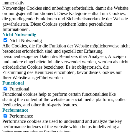
immer aktiv
Notwendige Cookies sind unbedingt erforderlich, damit die Website
ordnungsgemäß funktioniert. Diese Kategorie enthält nur Cookies,
die grundlegende Funktionen und Sicherheitsmerkmale der Website
gewährleisten. Diese Cookies speichern keine persönlichen
Informationen.
Nicht Notwendig
Nicht Notwendig
Alle Cookies, die für die Funktion der Website möglicherweise nicht
besonders erforderlich sind und speziell zur Erfassung
personenbezogener Daten des Benutzers über Analysen, Anzeigen
und andere eingebettete Inhalte verwendet werden, werden als nicht
erforderliche Cookies bezeichnet. Es ist obligatorisch, die
Zustimmung des Benutzers einzuholen, bevor diese Cookies auf
Ihrer Website ausgeführt werden.
Functional
Functional
Functional cookies help to perform certain functionalities like
sharing the content of the website on social media platforms, collect
feedbacks, and other third-party features.
Performance
Performance
Performance cookies are used to understand and analyze the key
performance indexes of the website which helps in delivering a
better user experience for the visitors.