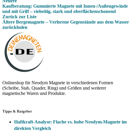
Neuere
Kaufberatung: Gummierte Magnete mit Innen-/Außengewinde
und mit Griff – vielseitig, stark und oberflächenschonend
Zurück zur Liste
Ältere
Bergemagnete – Verlorene Gegenstände aus dem Wasser
zurückholen
Onlineshop für Neodym Magnete in verschiedenen Formen
(Scheibe, Stab, Quader, Ring) und Größen und weiterer
magnetische Waren und Produkte.
Tipps & Ratgeber
Haftkraft-Analyse: Flache vs. hohe Neodym-Magnete im
direkten Vergleich