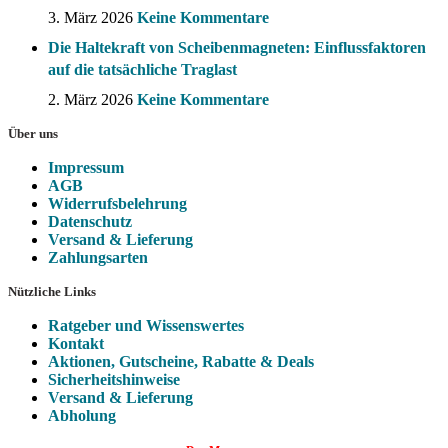
3. März 2026
Keine Kommentare
Die Haltekraft von Scheibenmagneten: Einflussfaktoren
auf die tatsächliche Traglast
2. März 2026
Keine Kommentare
Über uns
Impressum
AGB
Widerrufsbelehrung
Datenschutz
Versand & Lieferung
Zahlungsarten
Nützliche Links
Ratgeber und Wissenswertes
Kontakt
Aktionen, Gutscheine, Rabatte & Deals
Sicherheitshinweise
Versand & Lieferung
Abholung