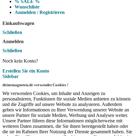
% SALE %
Wunschliste
Anmelden / Registrieren
Einkaufswagen
Schließen
Anmelden
Schließen
Noch kein Konto?
Erstellen Sie ein Konto
Sidebar
deinemagneten.de verwendet Cookies !
Wir verwenden Cookies, um Inhalte und Anzeigen zu
personalisieren, Funktionen für soziale Medien anbieten zu können
und die Zugriffe auf unsere Website zu analysieren. Außerdem
geben wir Informationen zu Ihrer Verwendung unserer Website an
unsere Partner für soziale Medien, Werbung und Analysen weiter.
Unsere Partner führen diese Informationen möglicherweise mit
weiteren Daten zusammen, die Sie ihnen bereitgestellt haben oder
die sie im Rahmen Ihrer Nutzung der Dienste gesammelt haben. Sie