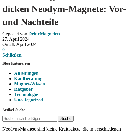
dicken Neodym-Magnete: Vor-
und Nachteile
Gepostet von
DeineMagneten
27. April 2024
On 28. April 2024
0
Schließen
Blog Kategorien
Anleitungen
Kaufberatung
Magnet-Wissen
Ratgeber
Technologie
Uncategorized
Artikel-Suche
Suche
Neodym-Magnete sind kleine Kraftpakete, die in verschiedenen