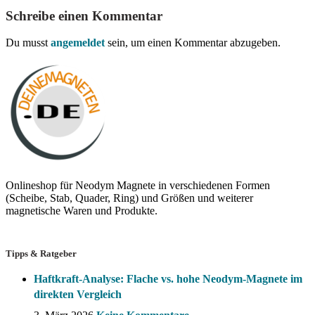
Schreibe einen Kommentar
Du musst
angemeldet
sein, um einen Kommentar abzugeben.
Onlineshop für Neodym Magnete in verschiedenen Formen
(Scheibe, Stab, Quader, Ring) und Größen und weiterer
magnetische Waren und Produkte.
Tipps & Ratgeber
Haftkraft-Analyse: Flache vs. hohe Neodym-Magnete im
direkten Vergleich