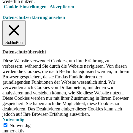
weiterhin nutzen.
Cookie Einstellungen
Akzeptieren
Datenschutzerklärung ansehen
Schließen
Datenschutzübersicht
Diese Website verwendet Cookies, um Ihre Erfahrung zu
verbessern, während Sie durch die Website navigieren.
Von diesen
werden die Cookies, die nach Bedarf kategorisiert werden, in Ihrem
Browser gespeichert, da sie für das Funktionieren der
grundlegenden Funktionen der Website wesentlich sind.
Wir
verwenden auch Cookies von Drittanbietern, mit denen wir
analysieren und verstehen können, wie Sie diese Website nutzen.
Diese Cookies werden nur mit Ihrer Zustimmung in Ihrem Browser
gespeichert.
Sie haben auch die Möglichkeit, diese Cookies zu
deaktivieren.
Das Deaktivieren einiger dieser Cookies kann sich
jedoch auf Ihre Browser-Erfahrung auswirken.
Notwendig
Notwendig
immer aktiv