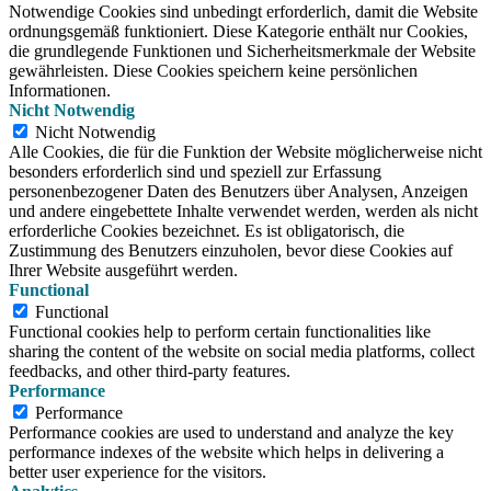
Notwendige Cookies sind unbedingt erforderlich, damit die Website
ordnungsgemäß funktioniert. Diese Kategorie enthält nur Cookies,
die grundlegende Funktionen und Sicherheitsmerkmale der Website
gewährleisten. Diese Cookies speichern keine persönlichen
Informationen.
Nicht Notwendig
Nicht Notwendig
Alle Cookies, die für die Funktion der Website möglicherweise nicht
besonders erforderlich sind und speziell zur Erfassung
personenbezogener Daten des Benutzers über Analysen, Anzeigen
und andere eingebettete Inhalte verwendet werden, werden als nicht
erforderliche Cookies bezeichnet. Es ist obligatorisch, die
Zustimmung des Benutzers einzuholen, bevor diese Cookies auf
Ihrer Website ausgeführt werden.
Functional
Functional
Functional cookies help to perform certain functionalities like
sharing the content of the website on social media platforms, collect
feedbacks, and other third-party features.
Performance
Performance
Performance cookies are used to understand and analyze the key
performance indexes of the website which helps in delivering a
better user experience for the visitors.