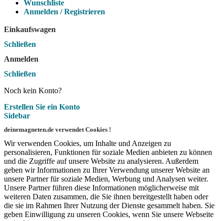
Wunschliste
Anmelden / Registrieren
Einkaufswagen
Schließen
Anmelden
Schließen
Noch kein Konto?
Erstellen Sie ein Konto
Sidebar
deinemagneten.de verwendet Cookies !
Wir verwenden Cookies, um Inhalte und Anzeigen zu
personalisieren, Funktionen für soziale Medien anbieten zu können
und die Zugriffe auf unsere Website zu analysieren. Außerdem
geben wir Informationen zu Ihrer Verwendung unserer Website an
unsere Partner für soziale Medien, Werbung und Analysen weiter.
Unsere Partner führen diese Informationen möglicherweise mit
weiteren Daten zusammen, die Sie ihnen bereitgestellt haben oder
die sie im Rahmen Ihrer Nutzung der Dienste gesammelt haben. Sie
geben Einwilligung zu unseren Cookies, wenn Sie unsere Webseite