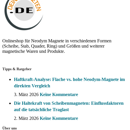
Onlineshop für Neodym Magnete in verschiedenen Formen
(Scheibe, Stab, Quader, Ring) und Größen und weiterer
magnetische Waren und Produkte.
Tipps & Ratgeber
Haftkraft-Analyse: Flache vs. hohe Neodym-Magnete im
direkten Vergleich
3. März 2026
Keine Kommentare
Die Haltekraft von Scheibenmagneten: Einflussfaktoren
auf die tatsächliche Traglast
2. März 2026
Keine Kommentare
Über uns