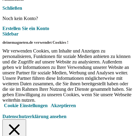
Schließen
Noch kein Konto?
Erstellen Sie ein Konto
Sidebar
deinemagneten.de verwendet Cookies !
Wir verwenden Cookies, um Inhalte und Anzeigen zu
personalisieren, Funktionen für soziale Medien anbieten zu können
und die Zugriffe auf unsere Website zu analysieren. Außerdem
geben wir Informationen zu Ihrer Verwendung unserer Website an
unsere Partner für soziale Medien, Werbung und Analysen weiter.
Unsere Partner führen diese Informationen möglicherweise mit
weiteren Daten zusammen, die Sie ihnen bereitgestellt haben oder
die sie im Rahmen Ihrer Nutzung der Dienste gesammelt haben. Sie
geben Einwilligung zu unseren Cookies, wenn Sie unsere Webseite
weiterhin nutzen.
Cookie Einstellungen
Akzeptieren
Datenschutzerklärung ansehen