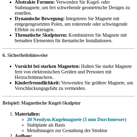
Abstrakte Formen:
Verwenden Sie Kugel- oder
Stabmagnete, um frei schwebende geometrische Designs zu
erstellen.
Dynamische Bewegung:
Integrieren Sie Magnete mit
entgegengesetzten Polen, um rotierende oder schwingende
Effekte zu erzeugen.
Thematische Skulpturen:
Kombinieren Sie Magnete mit
bemalten Elementen für thematische Installationen.
6. Sicherheitshinweise
Vorsicht bei starken Magneten:
Halten Sie starke Magnete
fern von elektronischen Geräten und Personen mit
Herzschrittmachern.
Kinderfreundlichkeit:
Verwenden Sie größere Magnete, um
Verschluckungsgefahr zu vermeiden.
Beispiel: Magnetische Kugel-Skulptur
Materialien:
20 Neodym-Kugelmagnete (5 mm Durchmesser)
Stahlplatte als Basis
Metallstangen zur Gestaltung der Struktur
Aufbau: