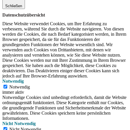
Schließen
Datenschutzübersicht
Diese Website verwendet Cookies, um Ihre Erfahrung zu
verbessern, während Sie durch die Website navigieren.
Von diesen
werden die Cookies, die nach Bedarf kategorisiert werden, in Ihrem
Browser gespeichert, da sie für das Funktionieren der
grundlegenden Funktionen der Website wesentlich sind.
Wir
verwenden auch Cookies von Drittanbietern, mit denen wir
analysieren und verstehen können, wie Sie diese Website nutzen.
Diese Cookies werden nur mit Ihrer Zustimmung in Ihrem Browser
gespeichert.
Sie haben auch die Möglichkeit, diese Cookies zu
deaktivieren.
Das Deaktivieren einiger dieser Cookies kann sich
jedoch auf Ihre Browser-Erfahrung auswirken.
Notwendig
Notwendig
immer aktiv
Notwendige Cookies sind unbedingt erforderlich, damit die Website
ordnungsgemäß funktioniert. Diese Kategorie enthält nur Cookies,
die grundlegende Funktionen und Sicherheitsmerkmale der Website
gewährleisten. Diese Cookies speichern keine persönlichen
Informationen.
Nicht Notwendig
Nicht Notwendig