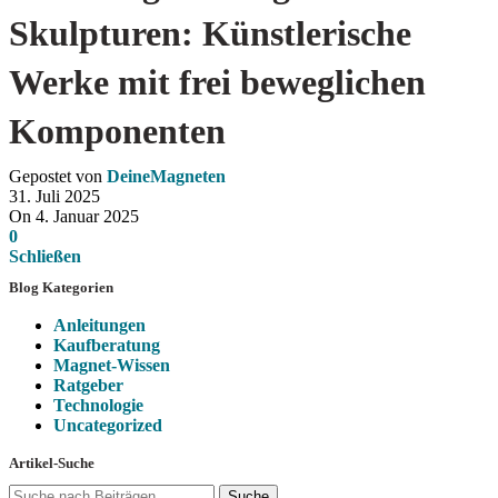
Skulpturen: Künstlerische
Werke mit frei beweglichen
Komponenten
Gepostet von
DeineMagneten
31. Juli 2025
On 4. Januar 2025
0
Schließen
Blog Kategorien
Anleitungen
Kaufberatung
Magnet-Wissen
Ratgeber
Technologie
Uncategorized
Artikel-Suche
Suche