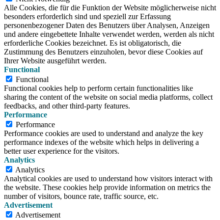
Alle Cookies, die für die Funktion der Website möglicherweise nicht
besonders erforderlich sind und speziell zur Erfassung
personenbezogener Daten des Benutzers über Analysen, Anzeigen
und andere eingebettete Inhalte verwendet werden, werden als nicht
erforderliche Cookies bezeichnet. Es ist obligatorisch, die
Zustimmung des Benutzers einzuholen, bevor diese Cookies auf
Ihrer Website ausgeführt werden.
Functional
Functional
Functional cookies help to perform certain functionalities like
sharing the content of the website on social media platforms, collect
feedbacks, and other third-party features.
Performance
Performance
Performance cookies are used to understand and analyze the key
performance indexes of the website which helps in delivering a
better user experience for the visitors.
Analytics
Analytics
Analytical cookies are used to understand how visitors interact with
the website. These cookies help provide information on metrics the
number of visitors, bounce rate, traffic source, etc.
Advertisement
Advertisement