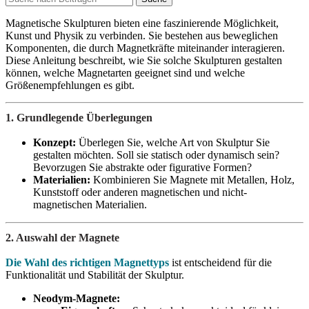
Magnetische Skulpturen bieten eine faszinierende Möglichkeit,
Kunst und Physik zu verbinden. Sie bestehen aus beweglichen
Komponenten, die durch Magnetkräfte miteinander interagieren.
Diese Anleitung beschreibt, wie Sie solche Skulpturen gestalten
können, welche Magnetarten geeignet sind und welche
Größenempfehlungen es gibt.
1. Grundlegende Überlegungen
Konzept:
Überlegen Sie, welche Art von Skulptur Sie
gestalten möchten. Soll sie statisch oder dynamisch sein?
Bevorzugen Sie abstrakte oder figurative Formen?
Materialien:
Kombinieren Sie Magnete mit Metallen, Holz,
Kunststoff oder anderen magnetischen und nicht-
magnetischen Materialien.
2. Auswahl der Magnete
Die Wahl des richtigen Magnettyps
ist entscheidend für die
Funktionalität und Stabilität der Skulptur.
Neodym-Magnete: