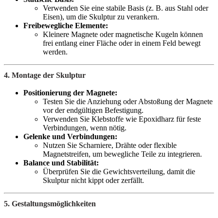
Verwenden Sie eine stabile Basis (z. B. aus Stahl oder
Eisen), um die Skulptur zu verankern.
Freibewegliche Elemente:
Kleinere Magnete oder magnetische Kugeln können
frei entlang einer Fläche oder in einem Feld bewegt
werden.
4. Montage der Skulptur
Positionierung der Magnete:
Testen Sie die Anziehung oder Abstoßung der Magnete
vor der endgültigen Befestigung.
Verwenden Sie Klebstoffe wie Epoxidharz für feste
Verbindungen, wenn nötig.
Gelenke und Verbindungen:
Nutzen Sie Scharniere, Drähte oder flexible
Magnetstreifen, um bewegliche Teile zu integrieren.
Balance und Stabilität:
Überprüfen Sie die Gewichtsverteilung, damit die
Skulptur nicht kippt oder zerfällt.
5. Gestaltungsmöglichkeiten