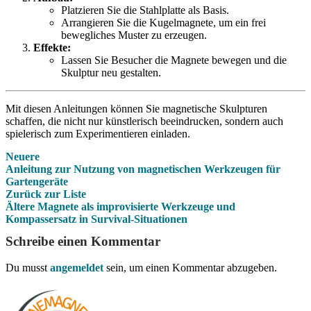
Platzieren Sie die Stahlplatte als Basis.
Arrangieren Sie die Kugelmagnete, um ein frei
bewegliches Muster zu erzeugen.
Effekte:
Lassen Sie Besucher die Magnete bewegen und die
Skulptur neu gestalten.
Mit diesen Anleitungen können Sie magnetische Skulpturen
schaffen, die nicht nur künstlerisch beeindrucken, sondern auch
spielerisch zum Experimentieren einladen.
Neuere
Anleitung zur Nutzung von magnetischen Werkzeugen für
Gartengeräte
Zurück zur Liste
Ältere
Magnete als improvisierte Werkzeuge und
Kompassersatz in Survival-Situationen
Schreibe einen Kommentar
Du musst
angemeldet
sein, um einen Kommentar abzugeben.