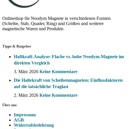
Onlineshop für Neodym Magnete in verschiedenen Formen
(Scheibe, Stab, Quader, Ring) und Größen und weiterer
magnetische Waren und Produkte.
Tipps & Ratgeber
Haftkraft-Analyse: Flache vs. hohe Neodym-Magnete im
direkten Vergleich
3. März 2026
Keine Kommentare
Die Haltekraft von Scheibenmagneten: Einflussfaktoren
auf die tatsächliche Traglast
2. März 2026
Keine Kommentare
Über uns
Impressum
AGB
Widerrufsbelehrung