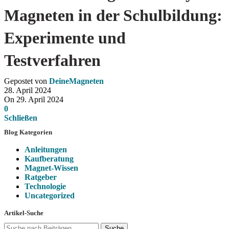
Magneten in der Schulbildung:
Experimente und
Testverfahren
Gepostet von
DeineMagneten
28. April 2024
On 29. April 2024
0
Schließen
Blog Kategorien
Anleitungen
Kaufberatung
Magnet-Wissen
Ratgeber
Technologie
Uncategorized
Artikel-Suche
Suche