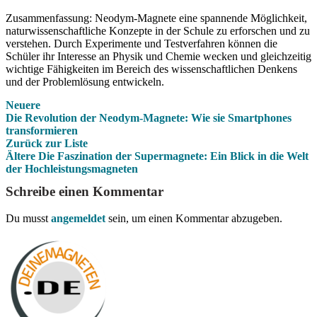
Zusammenfassung: Neodym-Magnete eine spannende Möglichkeit,
naturwissenschaftliche Konzepte in der Schule zu erforschen und zu
verstehen. Durch Experimente und Testverfahren können die
Schüler ihr Interesse an Physik und Chemie wecken und gleichzeitig
wichtige Fähigkeiten im Bereich des wissenschaftlichen Denkens
und der Problemlösung entwickeln.
Neuere
Die Revolution der Neodym-Magnete: Wie sie Smartphones
transformieren
Zurück zur Liste
Ältere
Die Faszination der Supermagnete: Ein Blick in die Welt
der Hochleistungsmagneten
Schreibe einen Kommentar
Du musst
angemeldet
sein, um einen Kommentar abzugeben.